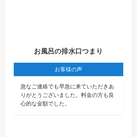
お風呂の排水口つまり
お客様の声
急なご連絡でも早急に来ていただきあ
りがとうございました。料金の方も良
心的な金額でした。