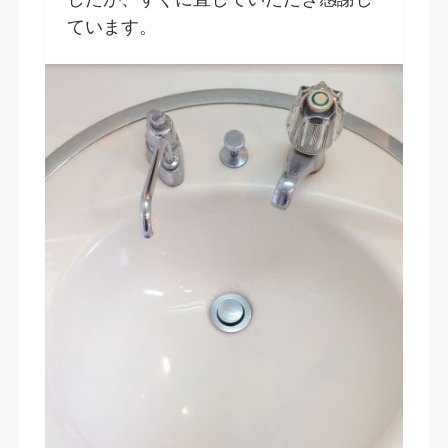
ています。