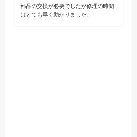
部品の交換が必要でしたが修理の時間
はとても早く助かりました。