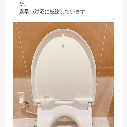
た。
素早い対応に感謝しています。