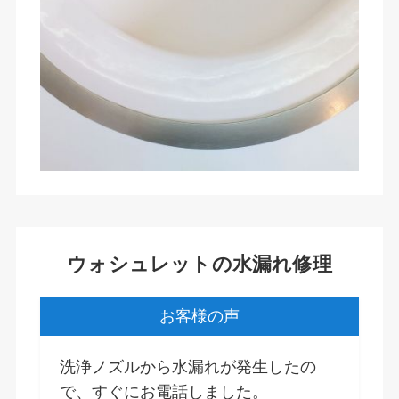
ウォシュレットの水漏れ修理
お客様の声
洗浄ノズルから水漏れが発生したの
で、すぐにお電話しました。