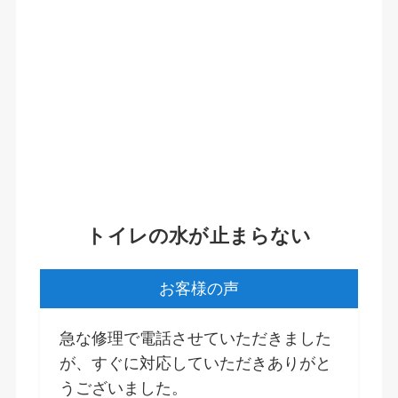
トイレの水が止まらない
お客様の声
急な修理で電話させていただきました
が、すぐに対応していただきありがと
うございました。