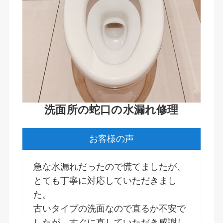
洗面所の蛇口の水漏れ修理
お客様の声
急な水漏れだったので慌てましたが、
とても丁寧に対応していただきまし
た。
古いタイプの洗面なので直るか不安で
したが、すぐに直していただき感謝し