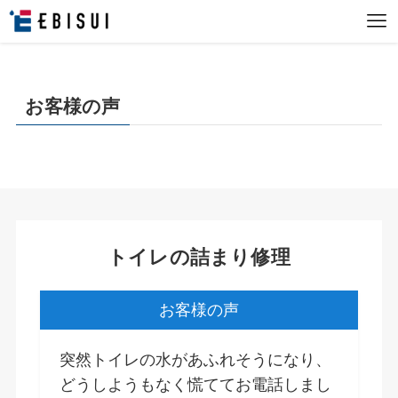
お客様の声
トイレの詰まり修理
お客様の声
突然トイレの水があふれそうになり、
どうしようもなく慌ててお電話しまし