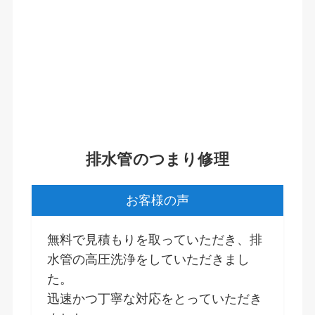
排水管のつまり修理
お客様の声
無料で見積もりを取っていただき、排
水管の高圧洗浄をしていただきまし
た。
迅速かつ丁寧な対応をとっていただき