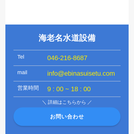
海老名水道設備
Tel
046-216-8687
mail
info@ebinasuisetu.com
営業時間
9 : 00 ~ 18 : 00
＼ 詳細はこちらから ／
お問い合わせ