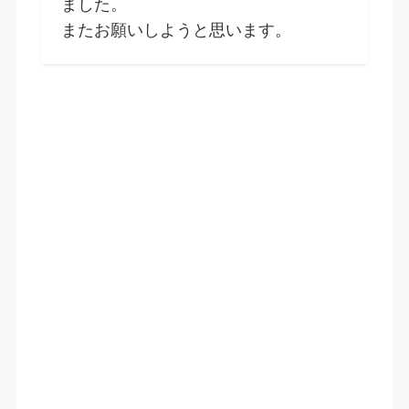
ました。
またお願いしようと思います。