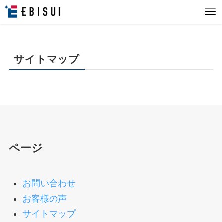
サイトマップ
ページ
お問い合わせ
お客様の声
サイトマップ