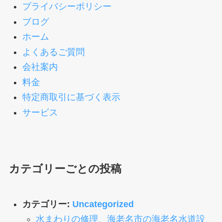
プライバシーポリシー
ブログ
ホーム
よくあるご質問
会社案内
料金
特定商取引に基づく表示
サービス
カテゴリーごとの投稿
カテゴリー:
Uncategorized
水まわりの修理、海老名市の海老名水道設