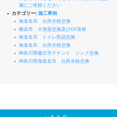
備にご依頼ください
カテゴリー:
施工事例
海老名市 台所水栓交換
横浜市 大便器交換及びCF張替
海老名市 トイレ部品交換
海老名市 台所水栓交換
神奈川県藤沢市テナント シンク交換
神奈川県海老名市 台所水栓交換