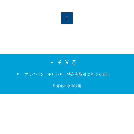
1
プライバシーポリシー
特定商取引に基づく表示
©
海老名水道設備